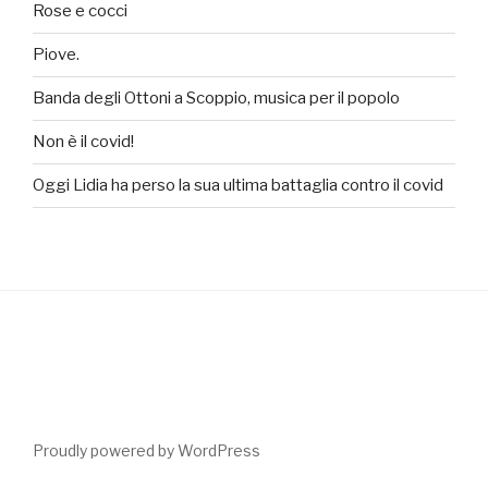
Rose e cocci
Piove.
Banda degli Ottoni a Scoppio, musica per il popolo
Non è il covid!
Oggi Lidia ha perso la sua ultima battaglia contro il covid
Proudly powered by WordPress