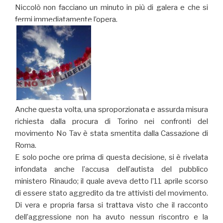
Niccolò non facciano un minuto in più di galera e che si
fermi immediatamente l’opera.
Anche questa volta, una sproporzionata e assurda misura
richiesta dalla procura di Torino nei confronti del
movimento No Tav è stata smentita dalla Cassazione di
Roma.
E solo poche ore prima di questa decisione, si è rivelata
infondata anche l’accusa dell’autista del pubblico
ministero Rinaudo; il quale aveva detto l’11 aprile scorso
di essere stato aggredito da tre attivisti del movimento.
Di vera e propria farsa si trattava visto che il racconto
dell’aggressione non ha avuto nessun riscontro e la