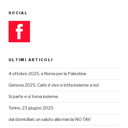
SOCIAL
ULTIMI ARTICOLI
4 ottobre 2025, a Roma per la Palestina
Genova 2025. Carlo é vivo e lotta insieme a noi.
Si parte e si torna insieme.
Torino, 23 giugno 2025
dai domiciliari, un saluto alla marcia NO TAV