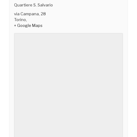
Quartiere S. Salvario
via Campana, 28
Torino
,
+ Google Maps