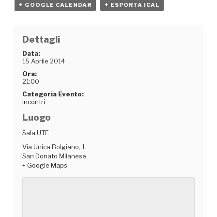
+ GOOGLE CALENDAR
+ ESPORTA ICAL
Dettagli
Data:
15 Aprile 2014
Ora:
21:00
Categoria Evento:
incontri
Luogo
Sala UTE
Via Unica Bolgiano, 1
San Donato Milanese
,
+ Google Maps