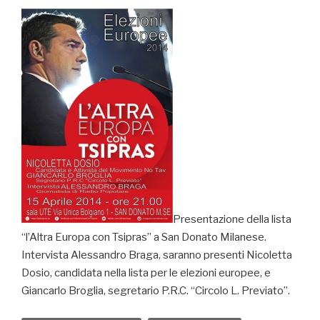
Presentazione della lista
“l’Altra Europa con Tsipras” a San Donato Milanese.
Intervista Alessandro Braga, saranno presenti Nicoletta
Dosio, candidata nella lista per le elezioni europee, e
Giancarlo Broglia, segretario P.R.C. “Circolo L. Previato”.